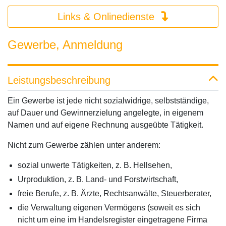
Links & Onlinedienste
Gewerbe, Anmeldung
Leistungsbeschreibung
Ein Gewerbe ist jede nicht sozialwidrige, selbstständige,
auf Dauer und Gewinnerzielung angelegte, in eigenem
Namen und auf eigene Rechnung ausgeübte Tätigkeit.
Nicht zum Gewerbe zählen unter anderem:
sozial unwerte Tätigkeiten, z. B. Hellsehen,
Urproduktion, z. B. Land- und Forstwirtschaft,
freie Berufe, z. B. Ärzte, Rechtsanwälte, Steuerberater,
die Verwaltung eigenen Vermögens (soweit es sich
nicht um eine im Handelsregister eingetragene Firma