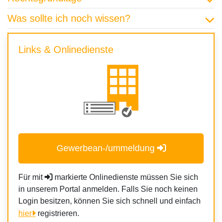
Was sollte ich noch wissen?
Links & Onlinedienste
Gewerbean-/ummeldung
Für mit
markierte Onlinedienste müssen Sie sich
in unserem Portal anmelden. Falls Sie noch keinen
Login besitzen, können Sie sich schnell und einfach
hier
registrieren.