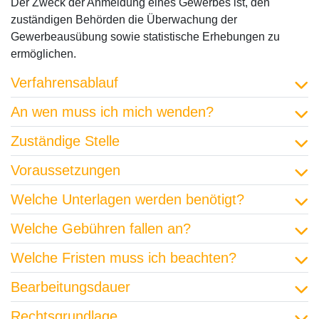
Der Zweck der Anmeldung eines Gewerbes ist, den
zuständigen Behörden die Überwachung der
Gewerbeausübung sowie statistische Erhebungen zu
ermöglichen.
Verfahrensablauf
An wen muss ich mich wenden?
Zuständige Stelle
Voraussetzungen
Welche Unterlagen werden benötigt?
Welche Gebühren fallen an?
Welche Fristen muss ich beachten?
Bearbeitungsdauer
Rechtsgrundlage