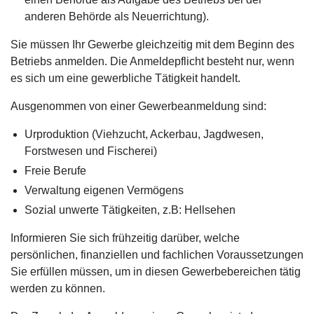
anderen Behörde als Neuerrichtung).
Sie müssen Ihr Gewerbe gleichzeitig mit dem Beginn des
Betriebs anmelden. Die Anmeldepflicht besteht nur, wenn
es sich um eine gewerbliche Tätigkeit handelt.
Ausgenommen von einer Gewerbeanmeldung sind:
Urproduktion (Viehzucht, Ackerbau, Jagdwesen,
Forstwesen und Fischerei)
Freie Berufe
Verwaltung eigenen Vermögens
Sozial unwerte Tätigkeiten, z.B: Hellsehen
Informieren Sie sich frühzeitig darüber, welche
persönlichen, finanziellen und fachlichen Voraussetzungen
Sie erfüllen müssen, um in diesen Gewerbebereichen tätig
werden zu können.