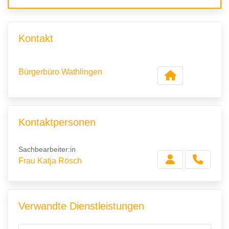
Kontakt
Bürgerbüro Wathlingen
Kontaktpersonen
Sachbearbeiter:in
Frau Katja Rösch
Verwandte Dienstleistungen