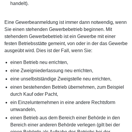
handelt).
Eine Gewerbeanmeldung ist immer dann notwendig, wenn
Sie einen stehenden Gewerbebetrieb beginnen. Mit
stehendem Gewerbebetrieb ist ein Gewerbe mit einer
festen Betriebsstätte gemeint, von oder in der das Gewerbe
ausgeübt wird. Dies ist der Fall, wenn Sie:
einen Betrieb neu errichten,
eine Zweigniederlassung neu errichten,
eine unselbstständige Zweigstelle neu errichten,
einen bestehenden Betrieb übernehmen, zum Beispiel
durch Kauf oder Pacht,
ein Einzelunternehmen in eine andere Rechtsform
umwandeln,
einen Betrieb aus dem Bereich einer Behörde in den
Bereich einer anderen Behörde verlegen (gilt bei der
einen Behörde als Aufgabe des Betriebs bei der