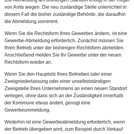
von Amts wegen. Die neu zuständige Stelle unterrichtet in
diesem Fall die bisher zuständige Behörde, die daraufhin
die Abmeldung vornimmt.
Wenn Sie die Rechtsform Ihres Gewerbes ändern, ist eine
Gewerbe-Abmeldung erforderlich. Zunächst müssen Sie
Ihren Betrieb unter der bisherigen Rechtsform abmelden.
Anschließend melden Sie Ihr Gewerbe unter der neuen
Rechtsform wieder an.
Wenn Sie den Hauptsitz Ihres Betriebes oder einer
Zweigniederlassung oder einer unselbstständigen
Zweigstelle Ihres Unternehmens an einen neuen Standort
verlegen, ohne dass sich an der Zuständigkeit innerhalb
der Kommune etwas ändert, genügt eine
Gewerbeummeldung.
Weiterhin ist eine Gewerbeabmeldung erforderlich, wenn
der Betrieb übergeben wird, zum Beispiel durch Verkauf