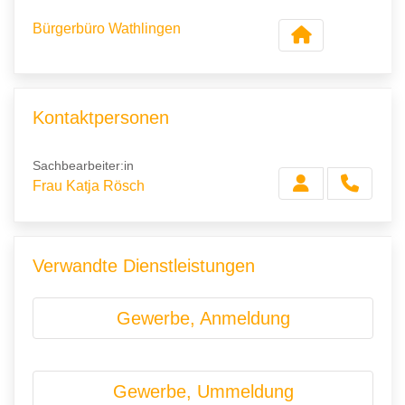
Bürgerbüro Wathlingen
Kontaktpersonen
Sachbearbeiter:in
Frau Katja Rösch
Verwandte Dienstleistungen
Gewerbe, Anmeldung
Gewerbe, Ummeldung