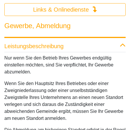
Links & Onlinedienste
Gewerbe, Abmeldung
Leistungsbeschreibung
Nur wenn Sie den Betrieb Ihres Gewerbes endgültig
einstellen möchten, sind Sie verpflichtet, Ihr Gewerbe
abzumelden.
Wenn Sie den Hauptsitz Ihres Betriebes oder einer
Zweigniederlassung oder einer unselbstständigen
Zweigstelle Ihres Unternehmens an einen neuen Standort
verlegen und sich daraus die Zuständigkeit einer
abweichenden Gemeinde ergibt, müssen Sie Ihr Gewerbe
am neuen Standort anmelden.
Die Abmeldung am bisherigen Standort erfolgt in der Regel