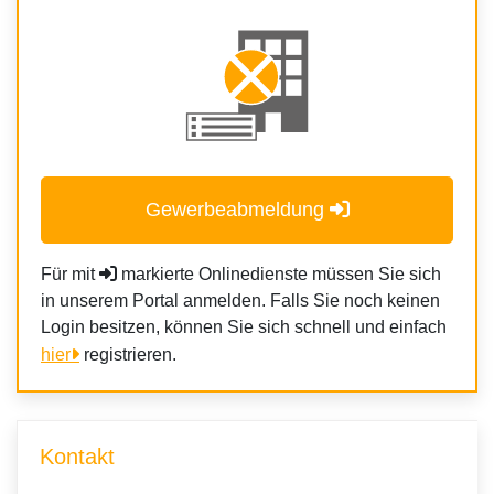
Gewerbeabmeldung
Für mit
markierte Onlinedienste müssen Sie sich
in unserem Portal anmelden. Falls Sie noch keinen
Login besitzen, können Sie sich schnell und einfach
hier
registrieren.
Kontakt