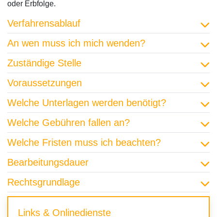
oder Erbfolge.
Verfahrensablauf
An wen muss ich mich wenden?
Zuständige Stelle
Voraussetzungen
Welche Unterlagen werden benötigt?
Welche Gebühren fallen an?
Welche Fristen muss ich beachten?
Bearbeitungsdauer
Rechtsgrundlage
Links & Onlinedienste