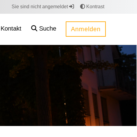
Sie sind nicht angemeldet
Kontrast
Kontakt
Suche
Anmelden