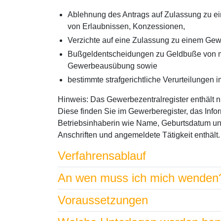
Ablehnung des Antrags auf Zulassung zu
von Erlaubnissen, Konzessionen,
Verzichte auf eine Zulassung zu einem Gew
Bußgeldentscheidungen zu Geldbuße von 
Gewerbeausübung sowie
bestimmte strafgerichtliche Verurteilung
Hinweis: Das Gewerbezentralregister enthält n
Diese finden Sie im Gewerberegister, das Info
Betriebsinhaberin wie Name, Geburtsdatum und
Anschriften und angemeldete Tätigkeit enthält.
Verfahrensablauf
An wen muss ich mich wenden
Voraussetzungen