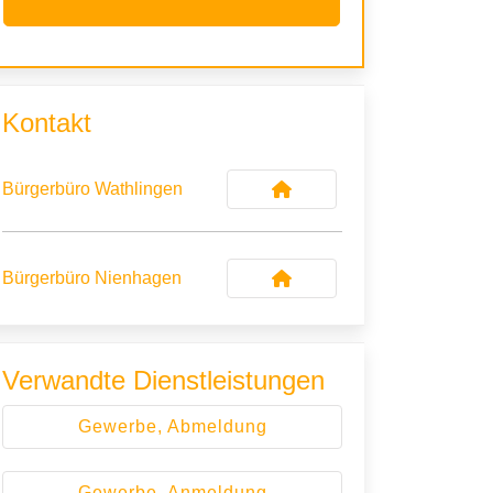
Kontakt
Bürgerbüro Wathlingen
Bürgerbüro Nienhagen
Verwandte Dienstleistungen
Gewerbe, Abmeldung
Gewerbe, Anmeldung