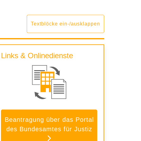
Textblöcke ein-/ausklappen
Links & Onlinedienste
Beantragung über das Portal
des Bundesamtes für Justiz