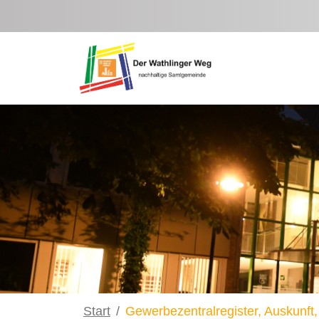
Zum Hauptinhalt springen
Start
Gewerbezentralregister, Auskunft