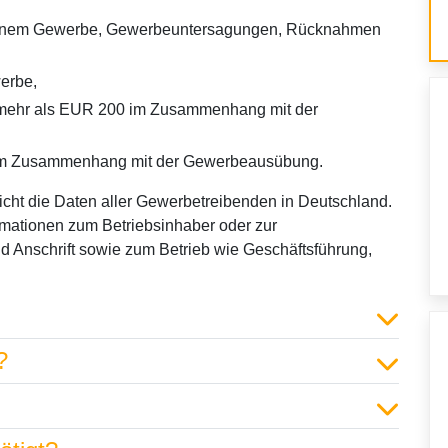
 einem Gewerbe, Gewerbeuntersagungen, Rücknahmen
erbe,
mehr als EUR 200 im Zusammenhang mit der
en im Zusammenhang mit der Gewerbeausübung.
icht die Daten aller Gewerbetreibenden in Deutschland.
rmationen zum Betriebsinhaber oder zur
 Anschrift sowie zum Betrieb wie Geschäftsführung,
?