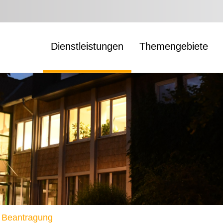
Dienstleistungen
Themengebiete
, Beantragung