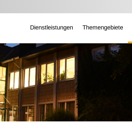
Dienstleistungen
Themengebiete