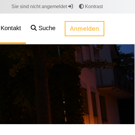
Sie sind nicht angemeldet
Kontrast
Kontakt
Suche
Anmelden