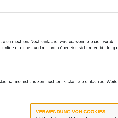
t treten möchten. Noch einfacher wird es, wenn Sie sich vorab
h
 online erreichen und mit Ihnen über eine sichere Verbindung 
ktaufnahme nicht nutzen möchten, klicken Sie einfach auf Weite
VERWENDUNG VON COOKIES