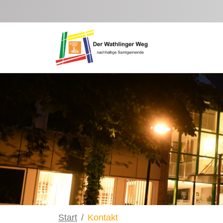
Zum Hauptinhalt springen
Start
Kontakt