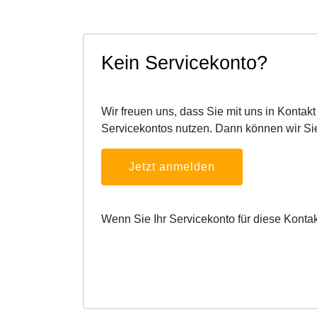
Kein Servicekonto?
Wir freuen uns, dass Sie mit uns in Kontak
Servicekontos nutzen. Dann können wir Sie
Jetzt anmelden
Wenn Sie Ihr Servicekonto für diese Konta