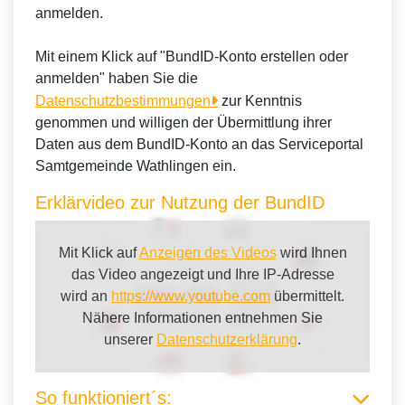
anmelden.
Mit einem Klick auf "BundID-Konto erstellen oder
anmelden" haben Sie die
Datenschutzbestimmungen
zur Kenntnis
genommen und willigen der Übermittlung ihrer
Daten aus dem BundID-Konto an das Serviceportal
Samtgemeinde Wathlingen ein.
Erklärvideo zur Nutzung der BundID
Mit Klick auf
Anzeigen des Videos
wird Ihnen
das Video angezeigt und Ihre IP-Adresse
wird an
https://www.youtube.com
übermittelt.
Nähere Informationen entnehmen Sie
unserer
Datenschutzerklärung
.
So funktioniert´s: