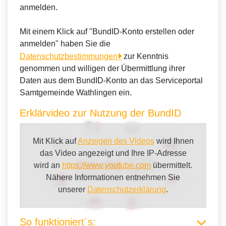
anmelden.
Mit einem Klick auf "BundID-Konto erstellen oder
anmelden" haben Sie die
Datenschutzbestimmungen
zur Kenntnis
genommen und willigen der Übermittlung ihrer
Daten aus dem BundID-Konto an das Serviceportal
Samtgemeinde Wathlingen ein.
Erklärvideo zur Nutzung der BundID
Mit Klick auf
Anzeigen des Videos
wird Ihnen
das Video angezeigt und Ihre IP-Adresse
wird an
https://www.youtube.com
übermittelt.
Nähere Informationen entnehmen Sie
unserer
Datenschutzerklärung
.
So funktioniert´s: