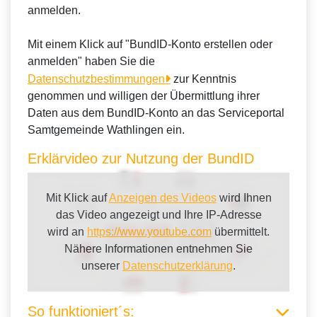
anmelden.
Mit einem Klick auf "BundID-Konto erstellen oder
anmelden" haben Sie die
Datenschutzbestimmungen
zur Kenntnis
genommen und willigen der Übermittlung ihrer
Daten aus dem BundID-Konto an das Serviceportal
Samtgemeinde Wathlingen ein.
Erklärvideo zur Nutzung der BundID
Mit Klick auf
Anzeigen des Videos
wird Ihnen
das Video angezeigt und Ihre IP-Adresse
wird an
https://www.youtube.com
übermittelt.
Nähere Informationen entnehmen Sie
unserer
Datenschutzerklärung
.
So funktioniert´s: