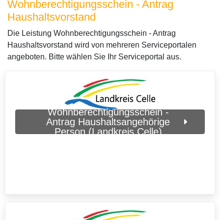
Wohnberechtigungsschein - Antrag
Haushaltsvorstand
Die Leistung Wohnberechtigungsschein - Antrag
Haushaltsvorstand wird von mehreren Serviceportalen
angeboten. Bitte wählen Sie Ihr Serviceportal aus.
Wohnberechtigungsschein -
Antrag Haushaltsangehörige
Person (Landkreis Celle)