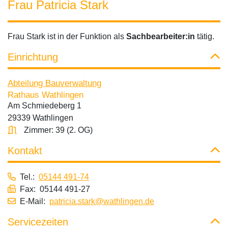
Frau Patricia Stark
Frau Stark ist in der Funktion als
Sachbearbeiter:in
tätig.
Einrichtung
Abteilung Bauverwaltung
Rathaus Wathlingen
Am Schmiedeberg 1
29339 Wathlingen
Zimmer: 39 (2. OG)
Kontakt
Tel.:
05144 491-74
Fax: 05144 491-27
E-Mail:
patricia.stark@wathlingen.de
Servicezeiten