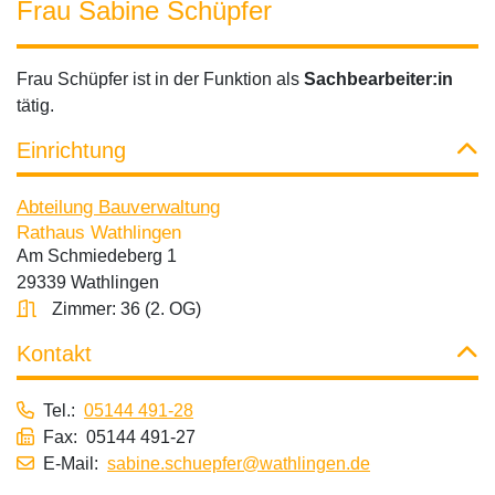
Frau Sabine Schüpfer
Frau Schüpfer ist in der Funktion als
Sachbearbeiter:in
tätig.
Einrichtung
Abteilung Bauverwaltung
Rathaus Wathlingen
Am Schmiedeberg 1
29339 Wathlingen
Zimmer: 36 (2. OG)
Kontakt
Tel.:
05144 491-28
Fax: 05144 491-27
E-Mail:
sabine.schuepfer@wathlingen.de