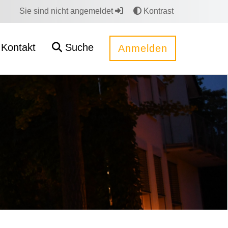
Sie sind nicht angemeldet
Kontrast
Kontakt
Suche
Anmelden