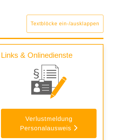
Textblöcke ein-/ausklappen
Links & Onlinedienste
Verlustmeldung
Personalausweis