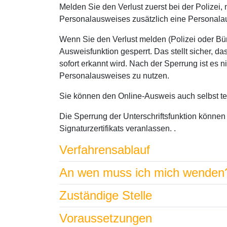
Melden Sie den Verlust zuerst bei der Polizei
Personalausweises zusätzlich eine Personal
Wenn Sie den Verlust melden (Polizei oder Bür
Ausweisfunktion gesperrt. Das stellt sicher, 
sofort erkannt wird. Nach der Sperrung ist es n
Personalausweises zu nutzen.
Sie können den Online-Ausweis auch selbst te
Die Sperrung der Unterschriftsfunktion können 
Signaturzertifikats veranlassen. .
Verfahrensablauf
An wen muss ich mich wenden
Zuständige Stelle
Voraussetzungen