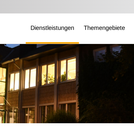
Dienstleistungen
Themengebiete