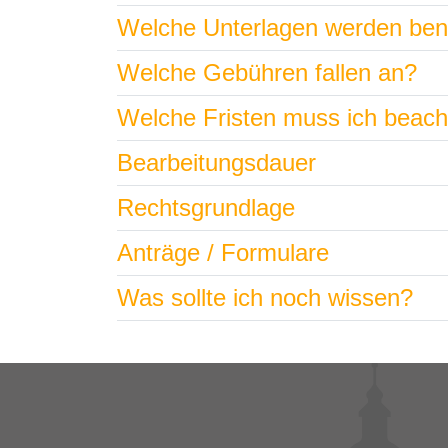
Welche Unterlagen werden ben
Welche Gebühren fallen an?
Welche Fristen muss ich beac
Bearbeitungsdauer
Rechtsgrundlage
Anträge / Formulare
Was sollte ich noch wissen?