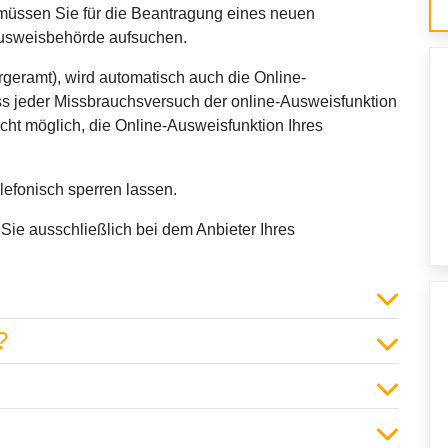
, müssen Sie für die Beantragung eines neuen
ausweisbehörde aufsuchen.
geramt), wird automatisch auch die Online-
dass jeder Missbrauchsversuch der online-Ausweisfunktion
icht möglich, die Online-Ausweisfunktion Ihres
lefonisch sperren lassen.
Sie ausschließlich bei dem Anbieter Ihres
?