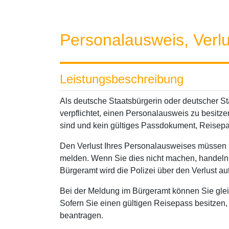
Personalausweis, Verl
Leistungsbeschreibung
Als deutsche Staatsbürgerin oder deutscher St
verpflichtet, einen Personalausweis zu besitz
sind und kein gültiges Passdokument, Reisepas
Den Verlust Ihres Personalausweises müssen S
melden. Wenn Sie dies nicht machen, handeln
Bürgeramt wird die Polizei über den Verlust au
Bei der Meldung im Bürgeramt können Sie gle
Sofern Sie einen gültigen Reisepass besitze
beantragen.