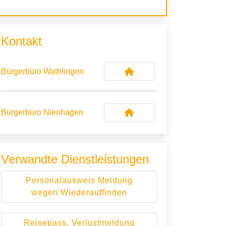
Kontakt
Bürgerbüro Wathlingen
Bürgerbüro Nienhagen
Verwandte Dienstleistungen
Personalausweis Meldung
wegen Wiederauffinden
Reisepass, Verlustmeldung