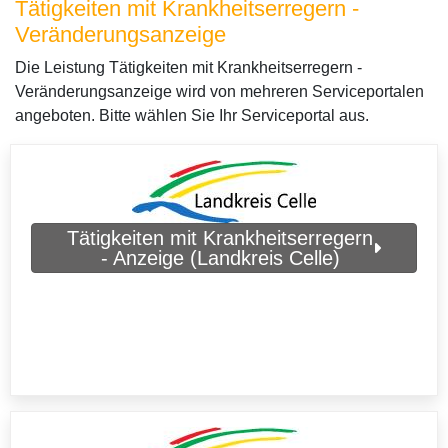
Tätigkeiten mit Krankheitserregern -
Veränderungsanzeige
Die Leistung Tätigkeiten mit Krankheitserregern -
Veränderungsanzeige wird von mehreren Serviceportalen
angeboten. Bitte wählen Sie Ihr Serviceportal aus.
Tätigkeiten mit Krankheitserregern
- Anzeige (Landkreis Celle)