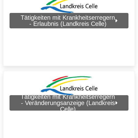
Tätigkeiten mit Krankheitserregern
- Erlaubnis (Landkreis Celle)
Tätigkeiten mit Krankheitserregern
- Veränderungsanzeige (Landkreis
Celle)